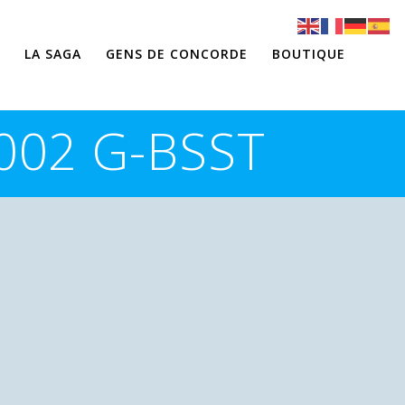
LA SAGA
GENS DE CONCORDE
BOUTIQUE
 002 G-BSST