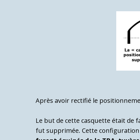
Après avoir rectifié le positionneme
Le but de cette casquette était de f
fut supprimée. Cette configuration 