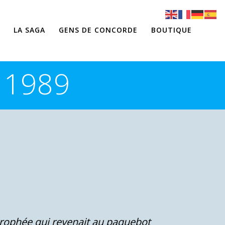
LA SAGA
GENS DE CONCORDE
BOUTIQUE
 1989
 trophée qui revenait au paquebot