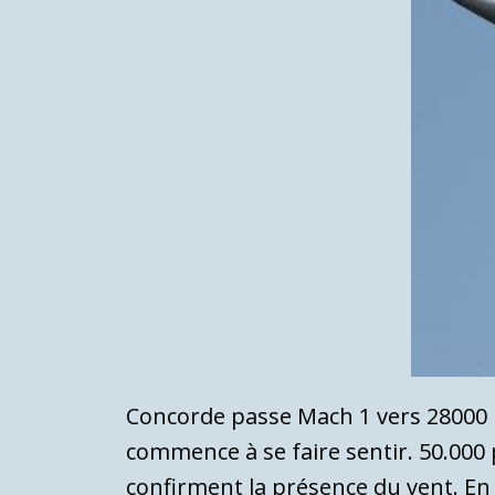
Concorde passe Mach 1 vers 28000 pi
commence à se faire sentir. 50.000 
confirment la présence du vent. En