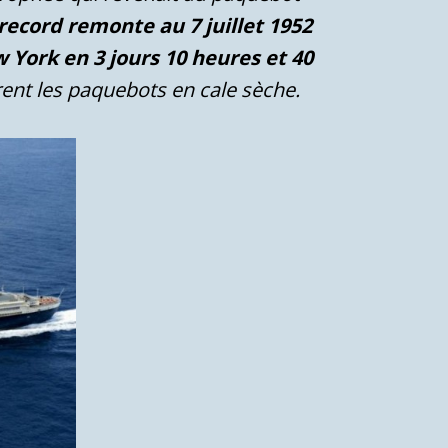
record remonte au 7 juillet 1952
 York en 3 jours 10 heures et 40
rent les paquebots en cale sèche.