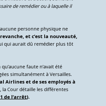
ssaire de remédier ou à laquelle il
 : aucune personne physique ne
 revanche, et c’est la nouveauté,
lui qui aurait dû remédier plus tôt
 qu’aucune faute n’avait été
ugées simultanément à Versailles.
al Airlines et de ses employés à
 la Cour détaille les différentes
1 de l’arrêt
).