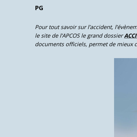
PG
Pour tout savoir sur l’accident, l’évèn
le site de l’APCOS le grand dossier
ACC
documents officiels, permet de mieux 