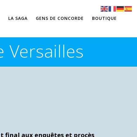
LA SAGA
GENS DE CONCORDE
BOUTIQUE
 Versailles
nt final aux enquêtes et procès