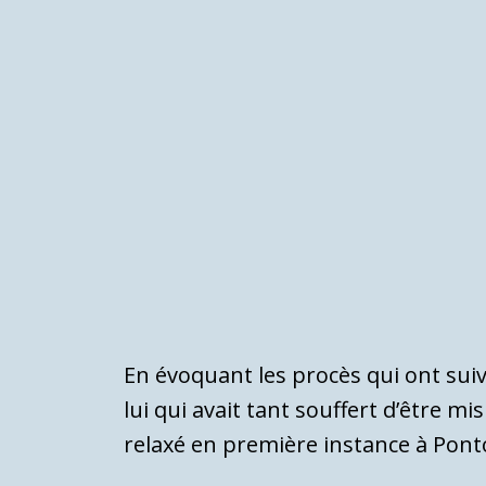
En évoquant les procès qui ont sui
lui qui avait tant souffert d’être 
relaxé en première instance à Pont