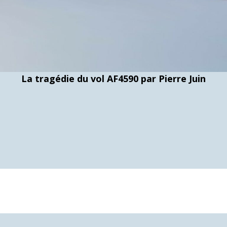
La tragédie du vol AF4590 par Pierre Juin