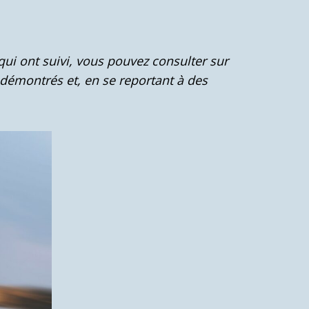
qui ont suivi, vous pouvez consulter sur
s démontrés et, en se reportant à des