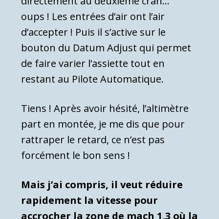
directement au deuxième cran…
oups ! Les entrées d’air ont l’air
d’accepter ! Puis il s’active sur le
bouton du Datum Adjust qui permet
de faire varier l’assiette tout en
restant au Pilote Automatique.
Tiens ! Après avoir hésité, l’altimètre
part en montée, je me dis que pour
rattraper le retard, ce n’est pas
forcément le bon sens !
Mais j’ai compris, il veut réduire
rapidement la vitesse pour
accrocher la zone de mach 1,3 où la