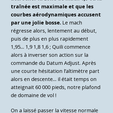
traînée est maximale et que les
courbes aérodynamiques accusent
par une jolie bosse.
Le mach
régresse alors, lentement au début,
puis de plus en plus rapidement
1,95… 1,9 1,8 1,6 ; Quili commence
alors à inverser son action sur la
commande du Datum Adjust. Après
une courte hésitation l’altimètre part
alors en descente… il était temps on
atteignait 60 000 pieds, notre plafond
de domaine de vol !
On a laissé passer la vitesse normale