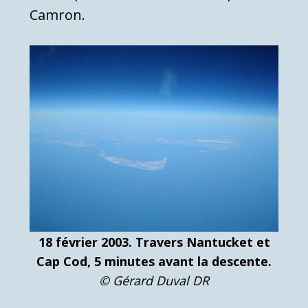
Camron.
18 février 2003. Travers Nantucket et
Cap Cod, 5 minutes avant la descente.
© Gérard Duval DR