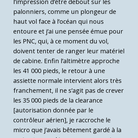
l’impression d’être debout sur les
palonniers, comme un plongeur de
haut vol face à l’océan qui nous
entoure et j’ai une pensée émue pour
les PNC, qui, à ce moment du vol,
doivent tenter de ranger leur matériel
de cabine. Enfin l’altimètre approche
les 41 000 pieds, le retour à une
assiette normale intervient alors très
franchement, il ne s’agit pas de crever
les 35 000 pieds de la clearance
[autorisation donnée par le
contrôleur aérien], je raccroche le
micro que j’avais bêtement gardé à la