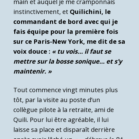
main et auquel je me cramponnais
instinctivement, et
Quilichini, le
commandant de bord avec qui je
fais équipe pour la première fois
sur ce Paris-New York, me dit de sa
voix douce :
« tu vois… il faut se
mettre sur la bosse sonique… et s’y
maintenir. »
Tout commence vingt minutes plus
tôt, par la visite au poste d’un
collègue pilote à la retraite, ami de
Quili. Pour lui être agréable, il lui
laisse sa place et disparaît derrière