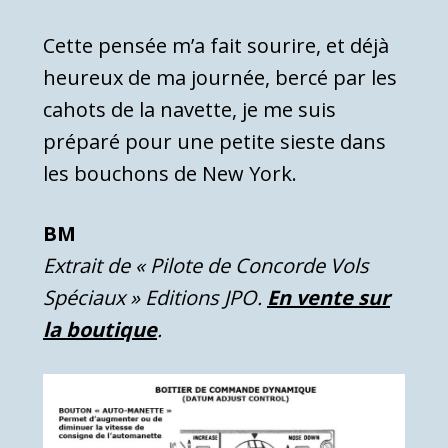
Cette pensée m’a fait sourire, et déjà
heureux de ma journée, bercé par les
cahots de la navette, je me suis
préparé pour une petite sieste dans
les bouchons de New York.
BM
Extrait de « Pilote de Concorde Vols
Spéciaux » Editions JPO.
En vente sur
la boutique
.