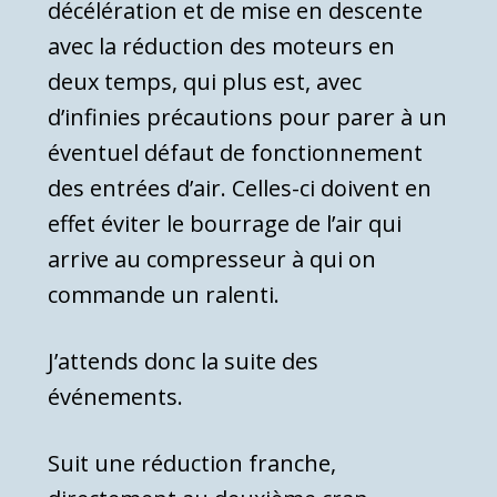
décélération et de mise en descente
avec la réduction des moteurs en
deux temps, qui plus est, avec
d’infinies précautions pour parer à un
éventuel défaut de fonctionnement
des entrées d’air. Celles-ci doivent en
effet éviter le bourrage de l’air qui
arrive au compresseur à qui on
commande un ralenti.
J’attends donc la suite des
événements.
Suit une réduction franche,