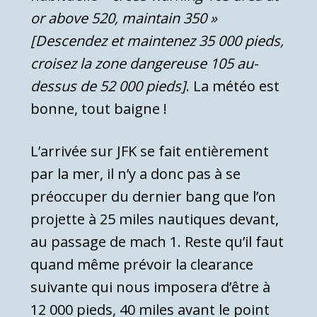
or above 520, maintain 350 »
[Descendez et maintenez 35 000 pieds,
croisez la zone dangereuse 105 au-
dessus de 52 000 pieds]
. La météo est
bonne, tout baigne !
L’arrivée sur JFK se fait entièrement
par la mer, il n’y a donc pas à se
préoccuper du dernier bang que l’on
projette à 25 miles nautiques devant,
au passage de mach 1. Reste qu’il faut
quand même prévoir la clearance
suivante qui nous imposera d’être à
12 000 pieds, 40 miles avant le point