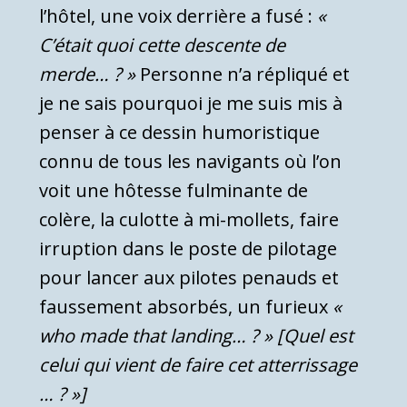
l’hôtel, une voix derrière a fusé :
«
C’était quoi cette descente de
merde… ? »
Personne n’a répliqué et
je ne sais pourquoi je me suis mis à
penser à ce dessin humoristique
connu de tous les navigants où l’on
voit une hôtesse fulminante de
colère, la culotte à mi-mollets, faire
irruption dans le poste de pilotage
pour lancer aux pilotes penauds et
faussement absorbés, un furieux
«
who made that landing… ? » [Quel est
celui qui vient de faire cet atterrissage
… ? »]