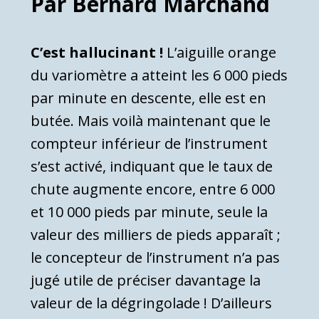
Par Bernard Marchand
C’est hallucinant !
L’aiguille orange
du variomètre a atteint les 6 000 pieds
par minute en descente, elle est en
butée. Mais voilà maintenant que le
compteur inférieur de l’instrument
s’est activé, indiquant que le taux de
chute augmente encore, entre 6 000
et 10 000 pieds par minute, seule la
valeur des milliers de pieds apparaît ;
le concepteur de l’instrument n’a pas
jugé utile de préciser davantage la
valeur de la dégringolade ! D’ailleurs