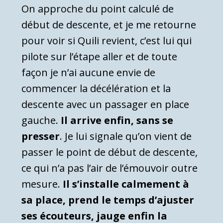
On approche du point calculé de
début de descente, et je me retourne
pour voir si Quili revient, c’est lui qui
pilote sur l’étape aller et de toute
façon je n’ai aucune envie de
commencer la décélération et la
descente avec un passager en place
gauche.
Il arrive enfin, sans se
presser
. Je lui signale qu’on vient de
passer le point de début de descente,
ce qui n’a pas l’air de l’émouvoir outre
mesure.
Il s’installe calmement à
sa place, prend le temps d’ajuster
ses écouteurs, jauge enfin la