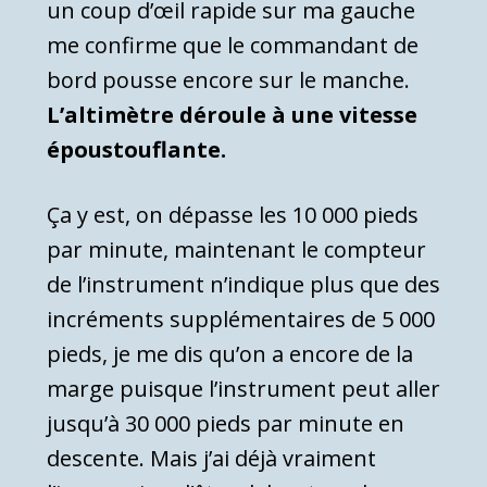
un coup d’œil rapide sur ma gauche
me confirme que le commandant de
bord pousse encore sur le manche.
L’altimètre déroule à une vitesse
époustouflante.
Ça y est, on dépasse les 10 000 pieds
par minute, maintenant le compteur
de l’instrument n’indique plus que des
incréments supplémentaires de 5 000
pieds, je me dis qu’on a encore de la
marge puisque l’instrument peut aller
jusqu’à 30 000 pieds par minute en
descente. Mais j’ai déjà vraiment