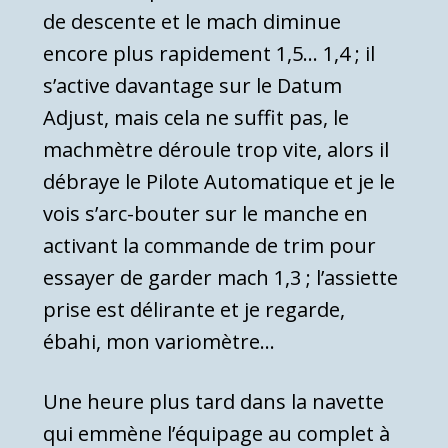
de descente et le mach diminue
encore plus rapidement 1,5… 1,4 ; il
s’active davantage sur le Datum
Adjust, mais cela ne suffit pas, le
machmètre déroule trop vite, alors il
débraye le Pilote Automatique et je le
vois s’arc-bouter sur le manche en
activant la commande de trim pour
essayer de garder mach 1,3 ; l’assiette
prise est délirante et je regarde,
ébahi, mon variomètre…
Une heure plus tard dans la navette
qui emmène l’équipage au complet à