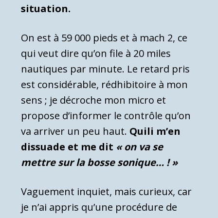
situation.
On est à 59 000 pieds et à mach 2, ce
qui veut dire qu’on file à 20 miles
nautiques par minute. Le retard pris
est considérable, rédhibitoire à mon
sens ; je décroche mon micro et
propose d’informer le contrôle qu’on
va arriver un peu haut.
Quili m’en
dissuade et me dit
« on va se
mettre sur la bosse sonique… ! »
Vaguement inquiet, mais curieux, car
je n’ai appris qu’une procédure de