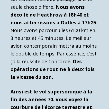
seule chose diffère.
Nous avons
décollé de Heathrow à 18h40 et
nous atterrissons à Dulles à 17h25
.
Nous avons parcouru les 6100 km en
3 heures et 45 minutes. Le meilleur
avion contemporain mettra au moins
le double de temps. Par essence, c’est
ça la réussite de Concorde.
Des
opérations de routine à deux fois
la vitesse du son.
Ainsi est le vol supersonique à la
fin des années 70. Vous voyez la
courbure de l’écorce terrestre et