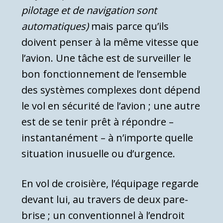
pilotage et de navigation sont
automatiques)
mais parce qu’ils
doivent penser à la même vitesse que
l’avion. Une tâche est de surveiller le
bon fonctionnement de l’ensemble
des systèmes complexes dont dépend
le vol en sécurité de l’avion ; une autre
est de se tenir prêt à répondre –
instantanément – à n’importe quelle
situation inusuelle ou d’urgence.
En vol de croisière, l’équipage regarde
devant lui, au travers de deux pare-
brise ; un conventionnel à l’endroit