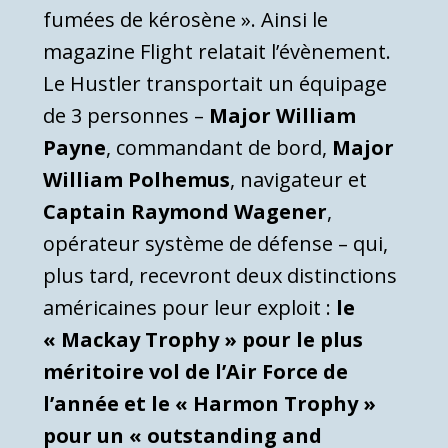
fumées de kérosène ». Ainsi le
magazine Flight relatait l’évènement.
Le Hustler transportait un équipage
de 3 personnes –
Major William
Payne
, commandant de bord,
Major
William Polhemus
, navigateur et
Captain Raymond Wagener
,
opérateur système de défense – qui,
plus tard, recevront deux distinctions
américaines pour leur exploit :
le
« Mackay Trophy » pour le plus
méritoire vol de l’Air Force de
l’année et le « Harmon Trophy »
pour un « outstanding and