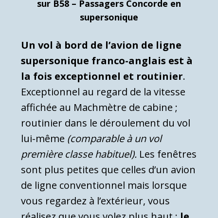
sur B58 – Passagers Concorde en
supersonique
Un vol à bord de l’avion de ligne
supersonique franco-anglais est à
la fois exceptionnel et routinier
.
Exceptionnel au regard de la vitesse
affichée au Machmètre de cabine ;
routinier dans le déroulement du vol
lui-même
(comparable à un vol
première classe habituel).
Les fenêtres
sont plus petites que celles d’un avion
de ligne conventionnel mais lorsque
vous regardez à l’extérieur, vous
réalisez que vous volez plus haut :
le