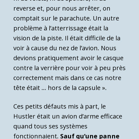
reverse et, pour nous arrêter, on
comptait sur le parachute. Un autre
problème à l’atterrissage était la
vision de la piste. Il était difficile de la
voir à cause du nez de l’avion. Nous
devions pratiquement avoir le casque
contre la verrière pour voir à peu près
correctement mais dans ce cas notre
tête était … hors de la capsule ».
Ces petits défauts mis à part, le
Hustler était un avion d’arme efficace
quand tous ses systèmes
fonctionnaient.
Sauf qu’une panne