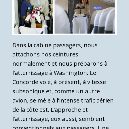
Dans la cabine passagers, nous
attachons nos ceintures
normalement et nous préparons à
l’atterrissage à Washington. Le
Concorde vole, à présent, à vitesse
subsonique et, comme un autre
avion, se mêle à l’intense trafic aérien
de la côte est. L’approche et
l’atterrissage, eux aussi, semblent
conventionnels aux passagers. Une