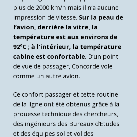
plus de 2000 km/h mais il n’a aucune
impression de vitesse.
Sur la peau de
l’avion, derrière la vitre, la
température est aux environs de
92°C ; à l’intérieur, la température
cabine est confortable
. D’un point
de vue de passager, Concorde vole
comme un autre avion.
Ce confort passager et cette routine
de la ligne ont été obtenus grâce à la
prouesse technique des chercheurs,
des ingénieurs des Bureaux d’Etudes
et des équipes sol et vol des