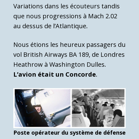
Variations dans les écouteurs tandis
que nous progressions à Mach 2.02
au dessus de l’Atlantique.
Nous étions les heureux passagers du
vol British Airways BA 189, de Londres
Heathrow à Washington Dulles.
L’avion était un Concorde
.
Poste opérateur du système de défense