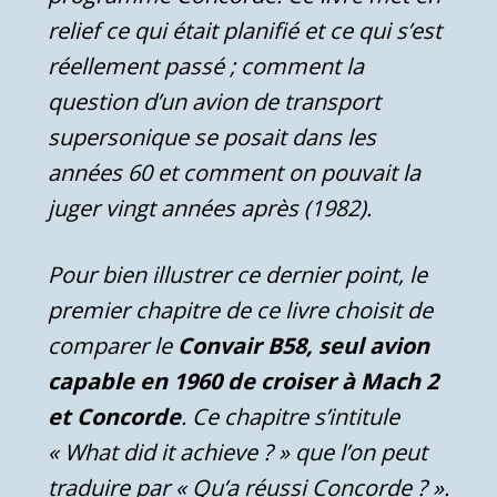
relief ce qui était planifié et ce qui s’est
réellement passé ; comment la
question d’un avion de transport
supersonique se posait dans les
années 60 et comment on pouvait la
juger vingt années après (1982).
Pour bien illustrer ce dernier point, le
premier chapitre de ce livre choisit de
comparer le
Convair B58, seul avion
capable en 1960 de croiser à Mach 2
et Concorde
. Ce chapitre s’intitule
« What did it achieve ? » que l’on peut
traduire par « Qu’a réussi Concorde ? ».