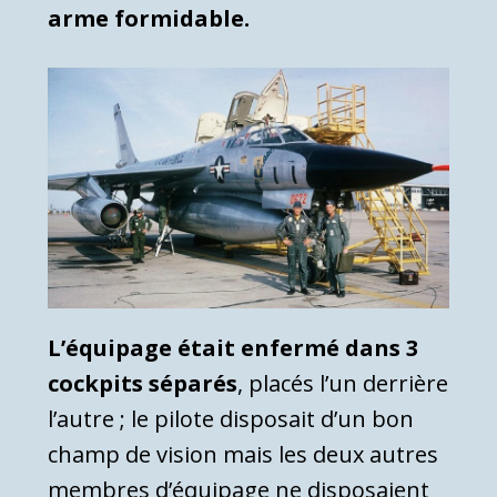
arme formidable.
L’équipage était enfermé dans 3
cockpits séparés
, placés l’un derrière
l’autre ; le pilote disposait d’un bon
champ de vision mais les deux autres
membres d’équipage ne disposaient