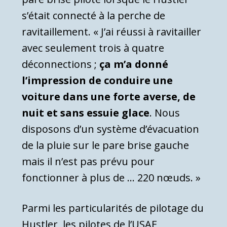
s’était connecté à la perche de
ravitaillement. « J’ai réussi à ravitailler
avec seulement trois à quatre
déconnections ;
ça m’a donné
l’impression de conduire une
voiture dans une forte averse, de
nuit et sans essuie glace
. Nous
disposons d’un système d’évacuation
de la pluie sur le pare brise gauche
mais il n’est pas prévu pour
fonctionner à plus de … 220 nœuds. »
Parmi les particularités de pilotage du
Hustler, les pilotes de l’USAF