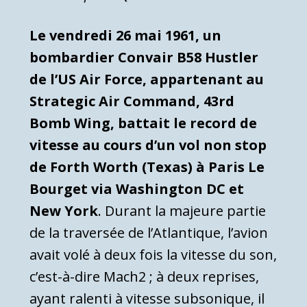
Le vendredi 26 mai 1961, un
bombardier
Convair B58 Hustler
de l’US Air Force, appartenant au
Strategic Air Command, 43rd
Bomb Wing, battait le record de
vitesse au cours d’un vol non stop
de Forth Worth (Texas) à Paris Le
Bourget via Washington DC et
New York
. Durant la majeure partie
de la traversée de l’Atlantique, l’avion
avait volé à deux fois la vitesse du son,
c’est-à-dire Mach2 ; à deux reprises,
ayant ralenti à vitesse subsonique, il