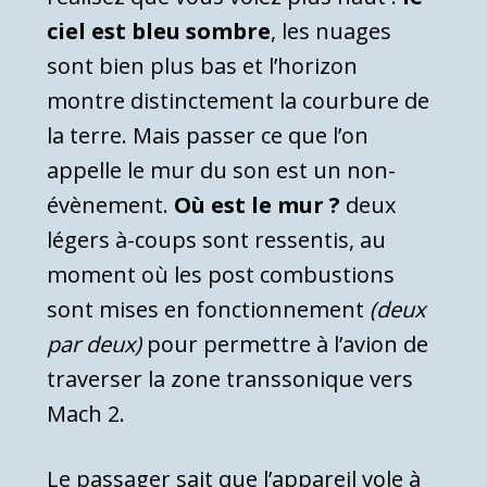
ciel est bleu sombre
, les nuages
sont bien plus bas et l’horizon
montre distinctement la courbure de
la terre. Mais passer ce que l’on
appelle le mur du son est un non-
évènement.
Où est le mur ?
deux
légers à-coups sont ressentis, au
moment où les post combustions
sont mises en fonctionnement
(deux
par deux)
pour permettre à l’avion de
traverser la zone transsonique vers
Mach 2.
Le passager sait que l’appareil vole à