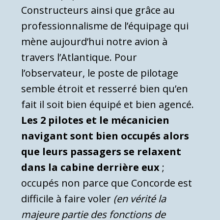
Constructeurs ainsi que grâce au
professionnalisme de l’équipage qui
mène aujourd’hui notre avion à
travers l’Atlantique. Pour
l’observateur, le poste de pilotage
semble étroit et resserré bien qu’en
fait il soit bien équipé et bien agencé.
Les 2 pilotes et le mécanicien
navigant sont bien occupés alors
que leurs passagers se relaxent
dans la cabine derrière eux
;
occupés non parce que Concorde est
difficile à faire voler
(en vérité la
majeure partie des fonctions de