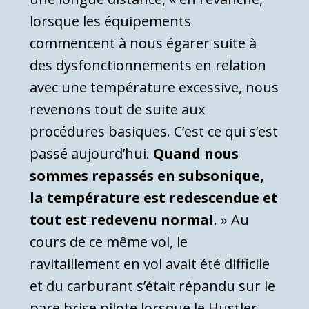
lorsque les équipements
commencent à nous égarer suite à
des dysfonctionnements en relation
avec une température excessive, nous
revenons tout de suite aux
procédures basiques. C’est ce qui s’est
passé aujourd’hui.
Quand nous
sommes repassés en subsonique,
la température est redescendue et
tout est redevenu normal
. » Au
cours de ce même vol, le
ravitaillement en vol avait été difficile
et du carburant s’était répandu sur le
pare brise pilote lorsque le Hustler