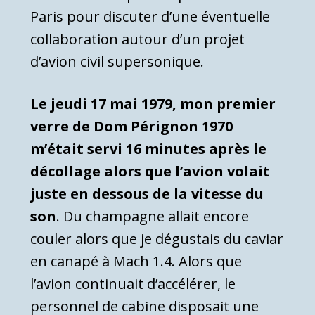
Paris pour discuter d’une éventuelle
collaboration autour d’un projet
d’avion civil supersonique.
Le jeudi 17 mai 1979, mon premier
verre de Dom Pérignon 1970
m’était servi 16 minutes après le
décollage alors que l’avion volait
juste en dessous de la vitesse du
son
. Du champagne allait encore
couler alors que je dégustais du caviar
en canapé à Mach 1.4. Alors que
l’avion continuait d’accélérer, le
personnel de cabine disposait une