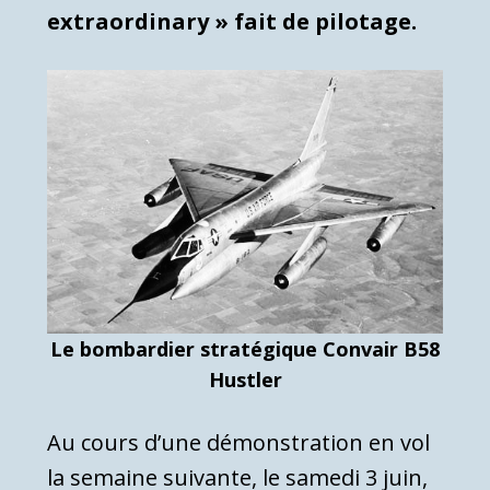
extraordinary » fait de pilotage.
Le bombardier stratégique Convair B58
Hustler
Au cours d’une démonstration en vol
la semaine suivante, le samedi 3 juin,