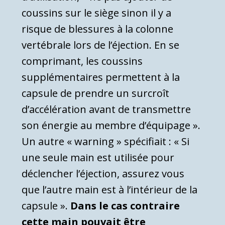
coussins sur le siège sinon il y a
risque de blessures à la colonne
vertébrale lors de l’éjection. En se
comprimant, les coussins
supplémentaires permettent à la
capsule de prendre un surcroît
d’accélération avant de transmettre
son énergie au membre d’équipage ».
Un autre « warning » spécifiait : « Si
une seule main est utilisée pour
déclencher l’éjection, assurez vous
que l’autre main est à l’intérieur de la
capsule ».
Dans le cas contraire
cette main pouvait être