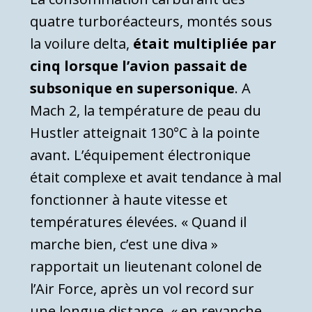
quatre turboréacteurs, montés sous
la voilure delta,
était multipliée par
cinq lorsque l’avion passait de
subsonique en supersonique
. A
Mach 2, la température de peau du
Hustler atteignait 130°C à la pointe
avant. L’équipement électronique
était complexe et avait tendance à mal
fonctionner à haute vitesse et
températures élevées. « Quand il
marche bien, c’est une diva »
rapportait un lieutenant colonel de
l’Air Force, après un vol record sur
une longue distance, « en revanche,