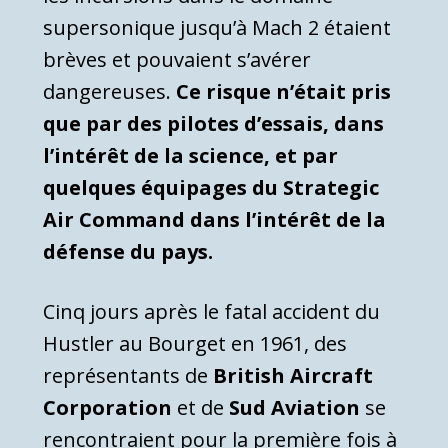
supersonique jusqu’à Mach 2 étaient
brèves et pouvaient s’avérer
dangereuses.
Ce risque n’était pris
que par des pilotes d’essais, dans
l’intérêt de la science, et par
quelques équipages du Strategic
Air Command dans l’intérêt de la
défense du pays.
Cinq jours après le fatal accident du
Hustler au Bourget en 1961, des
représentants de
British Aircraft
Corporation
et de
Sud Aviation
se
rencontraient pour la première fois à