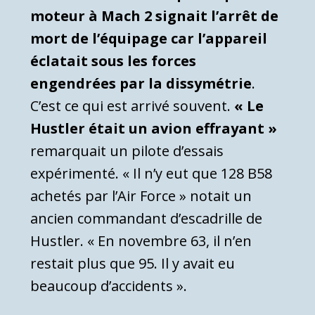
moteur à Mach 2 signait l’arrêt de
mort de l’équipage car l’appareil
éclatait sous les forces
engendrées par la dissymétrie
.
C’est ce qui est arrivé souvent.
« Le
Hustler était un avion effrayant »
remarquait un pilote d’essais
expérimenté. « Il n’y eut que 128 B58
achetés par l’Air Force » notait un
ancien commandant d’escadrille de
Hustler. « En novembre 63, il n’en
restait plus que 95. Il y avait eu
beaucoup d’accidents ».