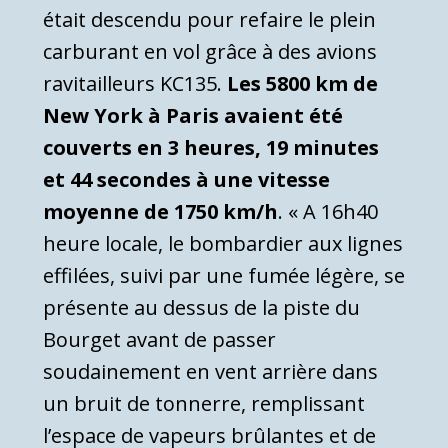
était descendu pour refaire le plein
carburant en vol grâce à des avions
ravitailleurs KC135.
Les 5800 km de
New York à Paris avaient été
couverts en 3 heures, 19 minutes
et 44 secondes à une vitesse
moyenne de 1750 km/h
. « A 16h40
heure locale, le bombardier aux lignes
effilées, suivi par une fumée légère, se
présente au dessus de la piste du
Bourget avant de passer
soudainement en vent arrière dans
un bruit de tonnerre, remplissant
l’espace de vapeurs brûlantes et de