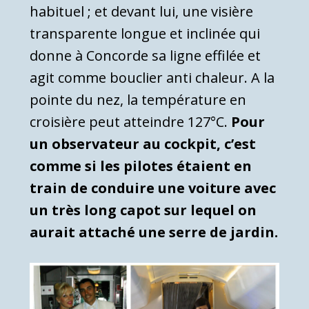
habituel ; et devant lui, une visière
transparente longue et inclinée qui
donne à Concorde sa ligne effilée et
agit comme bouclier anti chaleur. A la
pointe du nez, la température en
croisière peut atteindre 127°C.
Pour
un observateur au cockpit, c’est
comme si les pilotes étaient en
train de conduire une voiture avec
un très long capot sur lequel on
aurait attaché une serre de jardin.