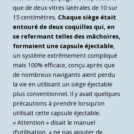
que de deux vitres latérales de 10 sur
15 centimètres.
Chaque siège était
entouré de deux coquilles qui, en
se refermant telles des mâchoires,
formaient une capsule éjectable
,
un système extrêmement compliqué
mais 100% efficace, conçu après que
de nombreux navigants aient perdu
la vie en utilisant un siège éjectable
plus conventionnel. Il y avait quelques
précautions à prendre lorsqu’on
utilisait cette capsule éjectable.
« Attention » disait le manuel
d’utilisation, « ne pas ajouter de