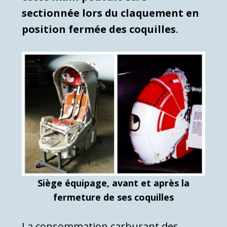
sectionnée lors du claquement en
position fermée des coquilles
.
Siège équipage, avant et après la
fermeture de ses coquilles
La consommation carburant des