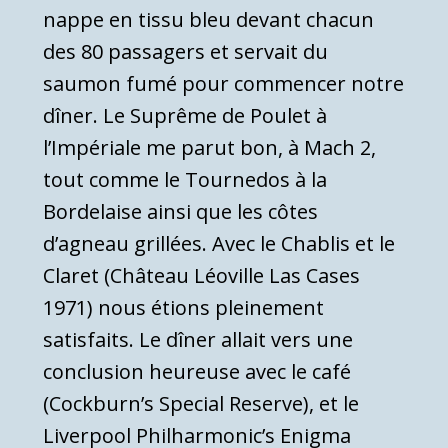
nappe en tissu bleu devant chacun
des 80 passagers et servait du
saumon fumé pour commencer notre
dîner. Le Suprême de Poulet à
l’Impériale me parut bon, à Mach 2,
tout comme le Tournedos à la
Bordelaise ainsi que les côtes
d’agneau grillées. Avec le Chablis et le
Claret (Château Léoville Las Cases
1971) nous étions pleinement
satisfaits. Le dîner allait vers une
conclusion heureuse avec le café
(Cockburn’s Special Reserve), et le
Liverpool Philharmonic’s Enigma