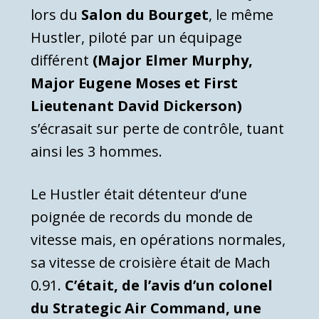
lors du
Salon du Bourget
, le même
Hustler, piloté par un équipage
différent
(Major Elmer Murphy,
Major Eugene Moses et First
Lieutenant David Dickerson)
s’écrasait sur perte de contrôle, tuant
ainsi les 3 hommes.
Le Hustler était détenteur d’une
poignée de records du monde de
vitesse mais, en opérations normales,
sa vitesse de croisière était de Mach
0.91.
C’était, de l’avis d’un colonel
du Strategic Air Command, une