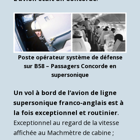
Poste opérateur système de défense
sur B58 – Passagers Concorde en
supersonique
Un vol à bord de l’avion de ligne
supersonique franco-anglais est à
la fois exceptionnel et routinier
.
Exceptionnel au regard de la vitesse
affichée au Machmètre de cabine ;