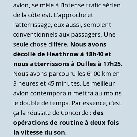
avion, se mêle à l’intense trafic aérien
de la côte est. L’approche et
l’atterrissage, eux aussi, semblent
conventionnels aux passagers. Une
seule chose diffère.
Nous avons
décollé de Heathrow à 18h40 et
nous atterrissons à Dulles à 17h25
.
Nous avons parcouru les 6100 km en
3 heures et 45 minutes. Le meilleur
avion contemporain mettra au moins
le double de temps. Par essence, c’est
ça la réussite de Concorde :
des
opérations de routine à deux fois
la vitesse du son.