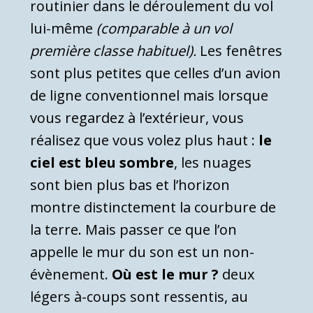
routinier dans le déroulement du vol
lui-même
(comparable à un vol
première classe habituel).
Les fenêtres
sont plus petites que celles d’un avion
de ligne conventionnel mais lorsque
vous regardez à l’extérieur, vous
réalisez que vous volez plus haut :
le
ciel est bleu sombre
, les nuages
sont bien plus bas et l’horizon
montre distinctement la courbure de
la terre. Mais passer ce que l’on
appelle le mur du son est un non-
évènement.
Où est le mur ?
deux
légers à-coups sont ressentis, au