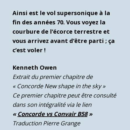
Ainsi est le vol supersonique à la
fin des années 70. Vous voyez la
courbure de l’écorce terrestre et
vous arrivez avant d’être parti ; ça
c’est voler !
Kenneth Owen
Extrait du premier chapitre de
« Concorde New shape in the sky »
Ce premier chapitre peut être consulté
dans son intégralité via le lien
«
Concorde vs Convair B58
»
Traduction Pierre Grange