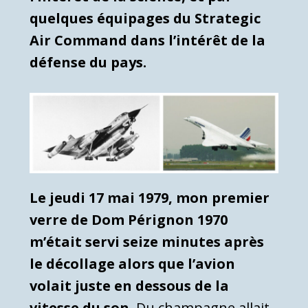
quelques équipages du Strategic
Air Command dans l’intérêt de la
défense du pays.
Le jeudi 17 mai 1979, mon premier
verre de Dom Pérignon 1970
m’était servi seize minutes après
le décollage alors que l’avion
volait juste en dessous de la
vitesse du son
. Du champagne allait