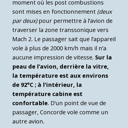
moment où les post combustions
sont mises en fonctionnement
(deux
par deux)
pour permettre à l’avion de
traverser la zone transsonique vers
Mach 2. Le passager sait que l’appareil
vole à plus de 2000 km/h mais il n’a
aucune impression de vitesse.
Sur la
peau de l’avion, derrière la vitre,
la température est aux environs
de 92°C ; à l’intérieur, la
température cabine est
confortable
. D’un point de vue de
passager, Concorde vole comme un
autre avion.