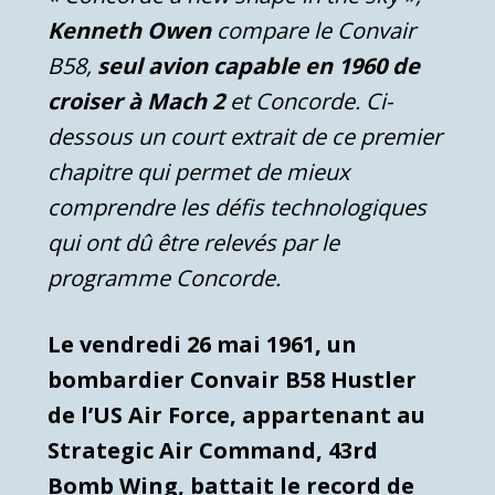
Kenneth Owen
compare le Convair
B58,
seul avion capable en 1960 de
croiser à Mach 2
et Concorde. Ci-
dessous un court extrait de ce premier
chapitre qui permet de mieux
comprendre les défis technologiques
qui ont dû être relevés par le
programme Concorde.
Le vendredi 26 mai 1961, un
bombardier
Convair B58 Hustler
de l’US Air Force, appartenant au
Strategic Air Command, 43rd
Bomb Wing, battait le record de