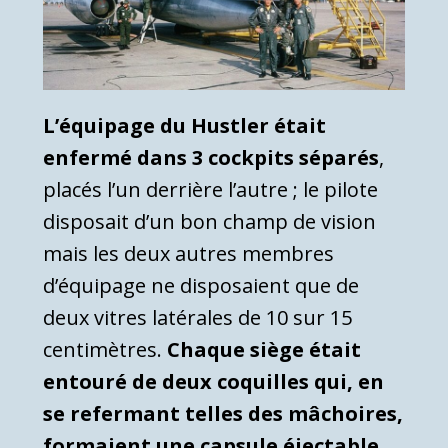
L’équipage du Hustler était
enfermé dans 3 cockpits séparés
,
placés l’un derrière l’autre ; le pilote
disposait d’un bon champ de vision
mais les deux autres membres
d’équipage ne disposaient que de
deux vitres latérales de 10 sur 15
centimètres.
Chaque siège était
entouré de deux coquilles qui, en
se refermant telles des mâchoires,
formaient une capsule éjectable
,