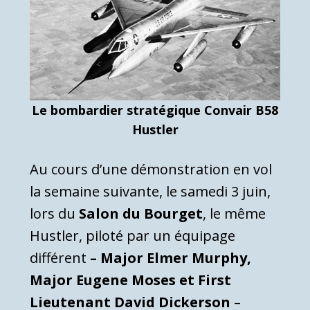
Le bombardier stratégique Convair B58
Hustler
Au cours d’une démonstration en vol
la semaine suivante, le samedi 3 juin,
lors du
Salon du Bourget
, le même
Hustler, piloté par un équipage
différent
– Major Elmer Murphy,
Major Eugene Moses et First
Lieutenant David Dickerson
–