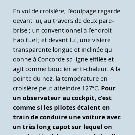
En vol de croisière, l’équipage regarde
devant lui, au travers de deux pare-
brise ; un conventionnel à l’endroit
habituel ; et devant lui, une visière
transparente longue et inclinée qui
donne à Concorde sa ligne effilée et
agit comme bouclier anti-chaleur. A la
pointe du nez, la température en
croisière peut atteindre 127°C.
Pour
un observateur au cockpit, c’est
comme si les pilotes étaient en
train de conduire une voiture avec
un très long capot sur lequel on