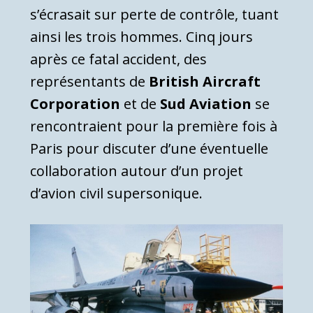
s’écrasait sur perte de contrôle, tuant
ainsi les trois hommes. Cinq jours
après ce fatal accident, des
représentants de
British Aircraft
Corporation
et de
Sud Aviation
se
rencontraient pour la première fois à
Paris pour discuter d’une éventuelle
collaboration autour d’un projet
d’avion civil supersonique.