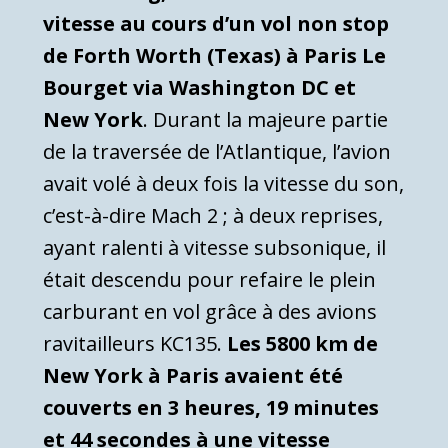
vitesse au cours d’un vol non stop
de Forth Worth (Texas) à Paris Le
Bourget via Washington DC et
New York
. Durant la majeure partie
de la traversée de l’Atlantique, l’avion
avait volé à deux fois la vitesse du son,
c’est-à-dire Mach 2 ; à deux reprises,
ayant ralenti à vitesse subsonique, il
était descendu pour refaire le plein
carburant en vol grâce à des avions
ravitailleurs KC135.
Les 5800 km de
New York à Paris avaient été
couverts en 3 heures, 19 minutes
et 44 secondes à une vitesse