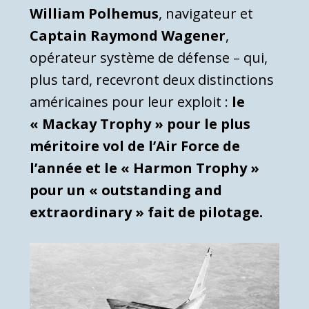
William Polhemus
, navigateur et
Captain Raymond Wagener
,
opérateur système de défense – qui,
plus tard, recevront deux distinctions
américaines pour leur exploit :
le
« Mackay Trophy » pour le plus
méritoire vol de l’Air Force de
l’année et le « Harmon Trophy »
pour un « outstanding and
extraordinary » fait de pilotage.