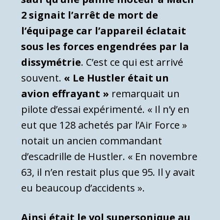
2 signait l’arrêt de mort de
l’équipage car l’appareil éclatait
sous les forces engendrées par la
dissymétrie
. C’est ce qui est arrivé
souvent.
« Le Hustler était un
avion effrayant »
remarquait un
pilote d’essai expérimenté. « Il n’y en
eut que 128 achetés par l’Air Force »
notait un ancien commandant
d’escadrille de Hustler. « En novembre
63, il n’en restait plus que 95. Il y avait
eu beaucoup d’accidents ».
Ainsi était le vol supersonique au