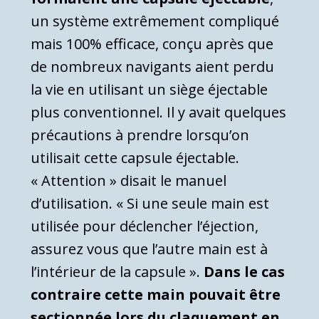
un système extrêmement compliqué
mais 100% efficace, conçu après que
de nombreux navigants aient perdu
la vie en utilisant un siège éjectable
plus conventionnel. Il y avait quelques
précautions à prendre lorsqu’on
utilisait cette capsule éjectable.
« Attention » disait le manuel
d’utilisation. « Si une seule main est
utilisée pour déclencher l’éjection,
assurez vous que l’autre main est à
l’intérieur de la capsule ».
Dans le cas
contraire cette main pouvait être
sectionnée lors du claquement en