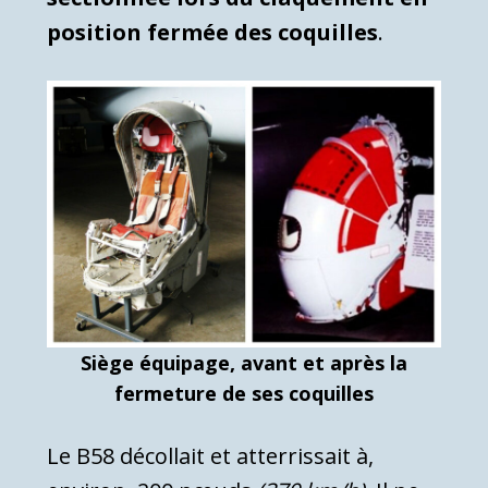
position fermée des coquilles
.
Siège équipage, avant et après la
fermeture de ses coquilles
Le B58 décollait et atterrissait à,