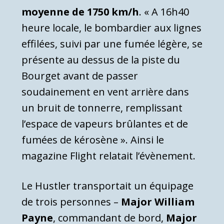
moyenne de 1750 km/h
. « A 16h40
heure locale, le bombardier aux lignes
effilées, suivi par une fumée légère, se
présente au dessus de la piste du
Bourget avant de passer
soudainement en vent arrière dans
un bruit de tonnerre, remplissant
l’espace de vapeurs brûlantes et de
fumées de kérosène ». Ainsi le
magazine Flight relatait l’évènement.
Le Hustler transportait un équipage
de trois personnes –
Major William
Payne
, commandant de bord,
Major