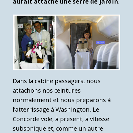
aurait attaché une serre de jardin.
Dans la cabine passagers, nous
attachons nos ceintures
normalement et nous préparons à
l’atterrissage à Washington. Le
Concorde vole, à présent, à vitesse
subsonique et, comme un autre