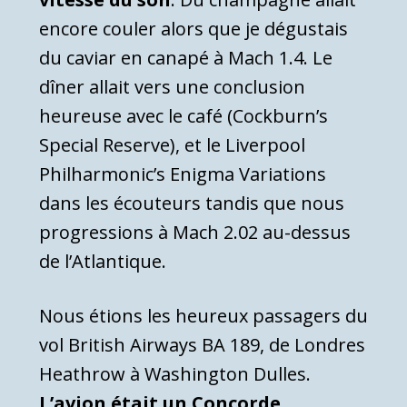
encore couler alors que je dégustais
du caviar en canapé à Mach 1.4. Le
dîner allait vers une conclusion
heureuse avec le café (Cockburn’s
Special Reserve), et le Liverpool
Philharmonic’s Enigma Variations
dans les écouteurs tandis que nous
progressions à Mach 2.02 au-dessus
de l’Atlantique.
Nous étions les heureux passagers du
vol British Airways BA 189, de Londres
Heathrow à Washington Dulles.
L’avion était un Concorde
.