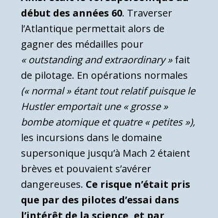
début des années 60
. Traverser
l’Atlantique permettait alors de
gagner des médailles pour
« outstanding and extraordinary »
fait
de pilotage. En opérations normales
(« normal » étant tout relatif puisque le
Hustler emportait une « grosse »
bombe atomique et quatre « petites »),
les incursions dans le domaine
supersonique jusqu’à Mach 2 étaient
brèves et pouvaient s’avérer
dangereuses.
Ce risque n’était pris
que par des pilotes d’essai dans
l’intérêt de la science, et par