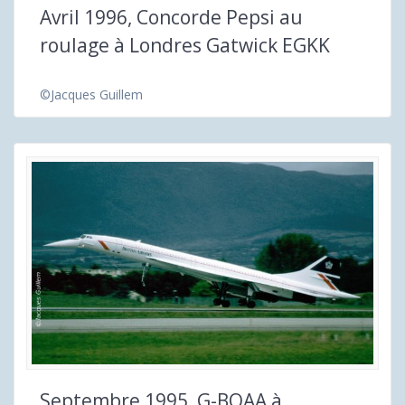
Avril 1996, Concorde Pepsi au
roulage à Londres Gatwick EGKK
©Jacques Guillem
Septembre 1995, G-BOAA à