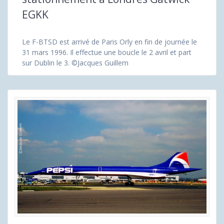
EGKK
Le F-BTSD est arrivé de Paris Orly en fin de journée le
31 mars 1996. Il effectue une boucle le 2 avril et part
sur Dublin le 3. ©Jacques Guillem