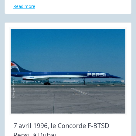
Read more
7 avril 1996, le Concorde F-BTSD
Pepsi, à Dubaï