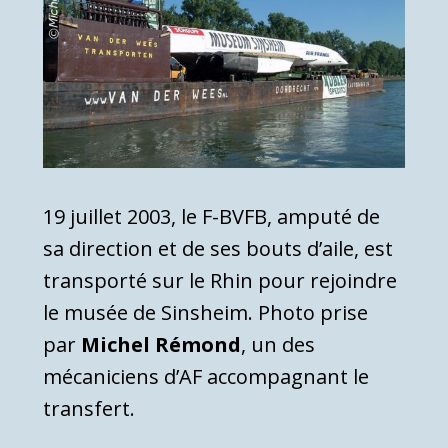
19 juillet 2003, le F-BVFB, amputé de
sa direction et de ses bouts d’aile, est
transporté sur le Rhin pour rejoindre
le musée de Sinsheim. Photo prise
par
Michel Rémond
, un des
mécaniciens d’AF accompagnant le
transfert.