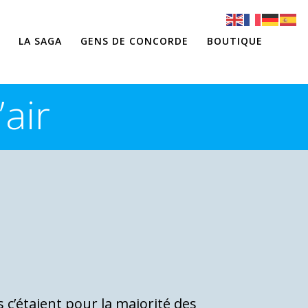
LA SAGA
GENS DE CONCORDE
BOUTIQUE
air
 c’étaient pour la majorité des