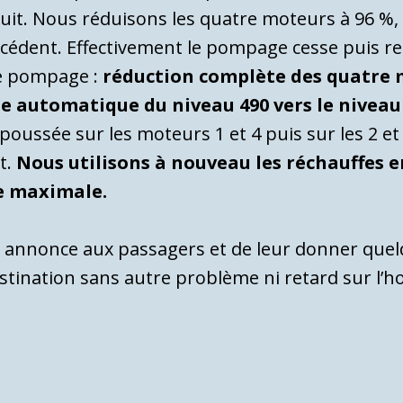
t. Nous réduisons les quatre moteurs à 96 %, r
écédent. Effectivement le pompage cesse puis 
re pompage :
réduction complète des quatre 
e automatique du niveau 490 vers le niveau
oussée sur les moteurs 1 et 4 puis sur les 2 et 
t.
Nous utilisons à nouveau les réchauffes e
se maximale.
 annonce aux passagers et de leur donner quelqu
estination sans autre problème ni retard sur l’ho