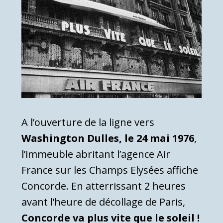
A l’ouverture de la ligne vers
Washington Dulles, le 24 mai 1976
,
l’immeuble abritant l’agence Air
France sur les Champs Elysées affiche
Concorde. En atterrissant 2 heures
avant l’heure de décollage de Paris,
Concorde va plus vite que le soleil !