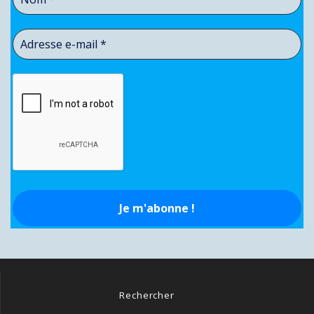
Rechercher