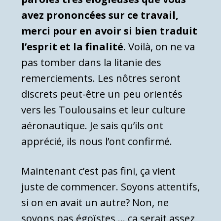
avez prononcées sur ce travail,
merci pour en avoir si bien traduit
l’esprit et la finalité
. Voilà, on ne va
pas tomber dans la litanie des
remerciements. Les nôtres seront
discrets peut-être un peu orientés
vers les Toulousains et leur culture
aéronautique. Je sais qu’ils ont
apprécié, ils nous l’ont confirmé.
Maintenant c’est pas fini, ça vient
juste de commencer. Soyons attentifs,
si on en avait un autre? Non, ne
soyons pas égoïstes … ça serait assez