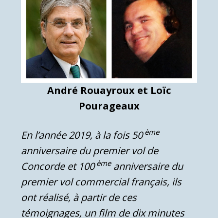
André Rouayroux et Loïc
Pourageaux
ème
En l’année 2019, à la fois 50
anniversaire du premier vol de
ème
Concorde et 100
anniversaire du
premier vol commercial français, ils
ont réalisé, à partir de ces
témoignages, un film de dix minutes