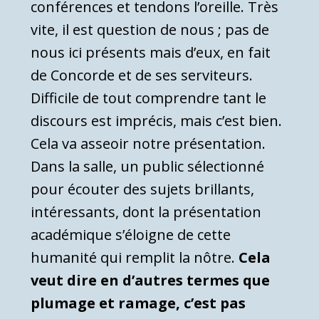
conférences et tendons l’oreille. Très
vite, il est question de nous ; pas de
nous ici présents mais d’eux, en fait
de Concorde et de ses serviteurs.
Difficile de tout comprendre tant le
discours est imprécis, mais c’est bien.
Cela va asseoir notre présentation.
Dans la salle, un public sélectionné
pour écouter des sujets brillants,
intéressants, dont la présentation
académique s’éloigne de cette
humanité qui remplit la nôtre.
Cela
veut dire en d’autres termes que
plumage et ramage, c’est pas