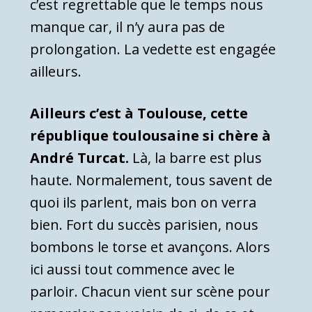
c’est regrettable que le temps nous
manque car, il n’y aura pas de
prolongation. La vedette est engagée
ailleurs.
Ailleurs c’est à Toulouse, cette
république toulousaine si chère à
André Turcat.
Là, la barre est plus
haute. Normalement, tous savent de
quoi ils parlent, mais bon on verra
bien. Fort du succès parisien, nous
bombons le torse et avançons. Alors
ici aussi tout commence avec le
parloir. Chacun vient sur scène pour