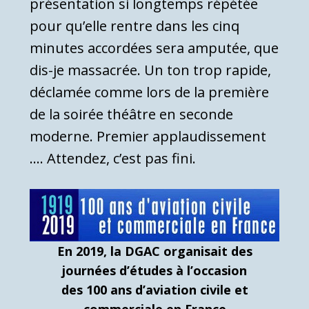
présentation si longtemps répétée
pour qu’elle rentre dans les cinq
minutes accordées sera amputée, que
dis-je massacrée. Un ton trop rapide,
déclamée comme lors de la première
de la soirée théâtre en seconde
moderne. Premier applaudissement
…. Attendez, c’est pas fini.
En 2019, la DGAC organisait des
journées d’études à l’occasion
des 100 ans d’aviation civile et
commerciale en France