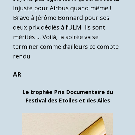
injuste pour Airbus quand même !
Bravo à Jérôme Bonnard pour ses
deux prix dédiés à l’ULM. Ils sont
mérités … Voilà, la soirée va se
terminer comme d’ailleurs ce compte
rendu.
AR
Le trophée Prix Documentaire du
Festival des Etoiles et des Ailes