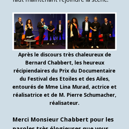
Après le discours très chaleureux de
Bernard Chabbert, les heureux
récipiendaires du Prix du Documentaire
du Festival des Etoiles et des Ailes,
entourés de Mme Lina Murad, actrice et
réalisatrice et de M. Pierre Schumacher,
réalisateur.
Merci Monsieur Chabbert pour les
paroles très élogieuses que vous