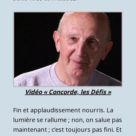
Vidéo « Concorde, les Défis »
Fin et applaudissement nourris. La
lumière se rallume ; non, on salue pas
maintenant ; c’est toujours pas fini. Et