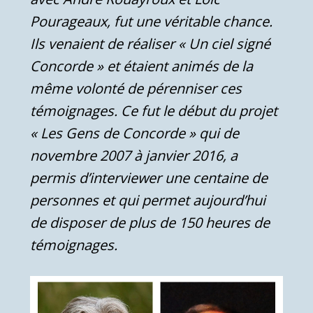
Pourageaux, fut une véritable chance.
Ils venaient de réaliser « Un ciel signé
Concorde » et étaient animés de la
même volonté de pérenniser ces
témoignages. Ce fut le début du projet
« Les Gens de Concorde » qui de
novembre 2007 à janvier 2016, a
permis d’interviewer une centaine de
personnes et qui permet aujourd’hui
de disposer de plus de 150 heures de
témoignages.