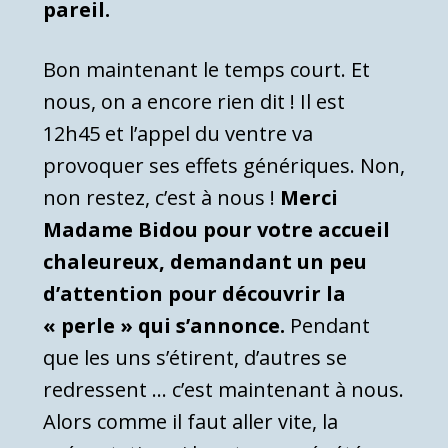
pareil.
Bon maintenant le temps court. Et
nous, on a encore rien dit ! Il est
12h45 et l’appel du ventre va
provoquer ses effets génériques. Non,
non restez, c’est à nous !
Merci
Madame Bidou pour votre accueil
chaleureux, demandant un peu
d’attention pour découvrir la
« perle » qui s’annonce.
Pendant
que les uns s’étirent, d’autres se
redressent … c’est maintenant à nous.
Alors comme il faut aller vite, la