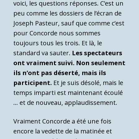
voici, les questions réponses. C’est un
peu comme les dossiers de l’écran de
Joseph Pasteur, sauf que comme c’est
pour Concorde nous sommes
toujours tous les trois. Et là, le
standard va sauter.
Les spectateurs
ont vraiment suivi. Non seulement
ils n’ont pas déserté, mais ils
participent.
Et je suis désolé, mais le
temps imparti est maintenant écoulé
… et de nouveau, applaudissement.
Vraiment Concorde a été une fois
encore la vedette de la matinée et