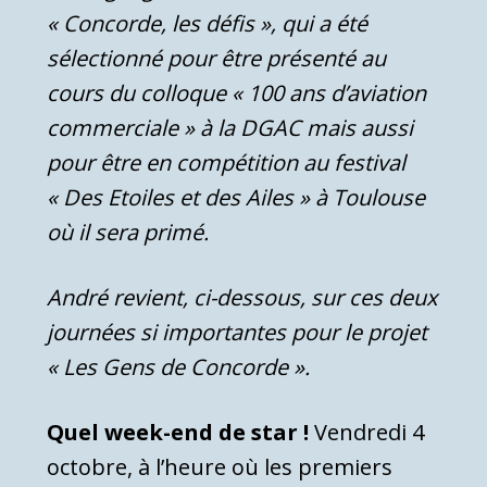
« Concorde, les défis », qui a été
sélectionné pour être présenté au
cours du colloque « 100 ans d’aviation
commerciale » à la DGAC mais aussi
pour être en compétition au festival
« Des Etoiles et des Ailes » à Toulouse
où il sera primé.
André revient, ci-dessous, sur ces deux
journées si importantes pour le projet
« Les Gens de Concorde ».
Quel week-end de star !
Vendredi 4
octobre, à l’heure où les premiers