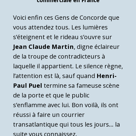
Voici enfin ces Gens de Concorde que
vous attendez tous. Les lumières
s’éteignent et le rideau s’ouvre sur
Jean Claude Martin
, digne éclaireur
de la troupe de contradicteurs à
laquelle il appartient. Le silence règne,
l’attention est là, sauf quand
Henri-
Paul Puel
termine sa fameuse scène
de la porte et que le public
s’enflamme avec lui. Bon voilà, ils ont
réussi à faire un courrier
transatlantique qui tous les jours… la
suite vous connaissez.