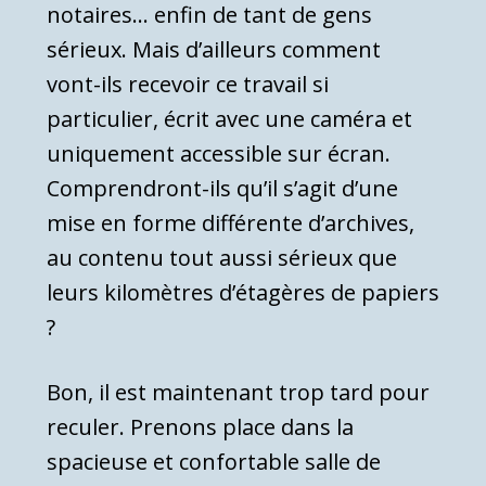
notaires… enfin de tant de gens
sérieux. Mais d’ailleurs comment
vont-ils recevoir ce travail si
particulier, écrit avec une caméra et
uniquement accessible sur écran.
Comprendront-ils qu’il s’agit d’une
mise en forme différente d’archives,
au contenu tout aussi sérieux que
leurs kilomètres d’étagères de papiers
?
Bon, il est maintenant trop tard pour
reculer. Prenons place dans la
spacieuse et confortable salle de