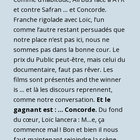
et contre Safran … et Concorde.
Franche rigolade avec Loïc, l’un
comme l’autre restant persuadés que
notre place n’est pas ici, nous ne
sommes pas dans la bonne cour. Le
prix du Public peut-être, mais celui du
documentaire, faut pas rêver. Les
films sont présentés and the winner
is … et là les discours reprennent,
comme notre conversation.
Et le
gagnant est : … Concorde.
Du fond
du cœur, Loïc lancera : M…e, ça
commence mal ! Bon et bien il nous
faut maintenant rejoindre la scène.