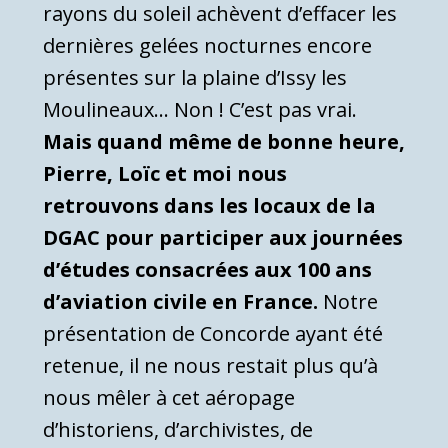
rayons du soleil achèvent d’effacer les
dernières gelées nocturnes encore
présentes sur la plaine d’Issy les
Moulineaux… Non ! C’est pas vrai.
Mais quand même de bonne heure,
Pierre, Loïc et moi nous
retrouvons dans les locaux de la
DGAC pour participer aux journées
d’études consacrées aux 100 ans
d’aviation civile en France.
Notre
présentation de Concorde ayant été
retenue, il ne nous restait plus qu’à
nous mêler à cet aéropage
d’historiens, d’archivistes, de