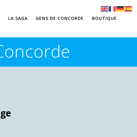
LA SAGA
GENS DE CONCORDE
BOUTIQUE
 Concorde
age