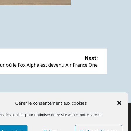
Next:
jour où le Fox Alpha est devenu Air France One
Gérer le consentement aux cookies
ns des cookies pour optimiser notre site web et notre service.
APCOS