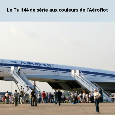
Le Tu 144 de série aux couleurs de l’Aéroflot