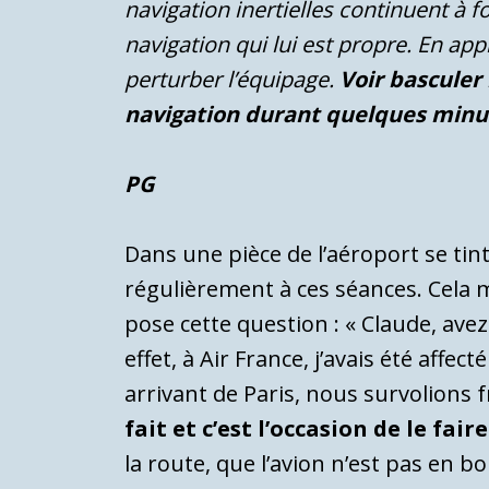
navigation inertielles continuent à 
navigation qui lui est propre. En ap
perturber l’équipage.
Voir basculer 
navigation durant quelques minut
PG
Dans une pièce de l’aéroport se tint 
régulièrement à ces séances. Cela m’
pose cette question : « Claude, avez-
effet, à Air France, j’avais été aff
arrivant de Paris, nous survolions
fait et c’est l’occasion de le faire
la route, que l’avion n’est pas en b