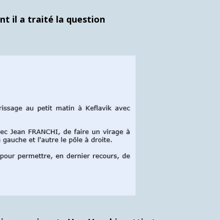
 il a traité la question