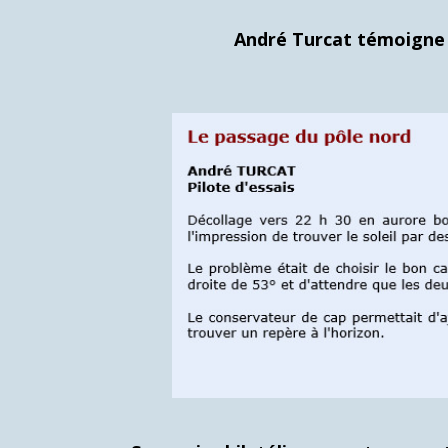
André Turcat témoigne s