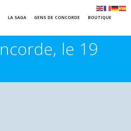
LA SAGA
GENS DE CONCORDE
BOUTIQUE
ncorde, le 19