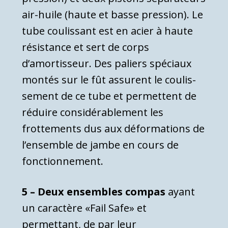
air-huile (haute et basse pression). Le
tube coulissant est en acier à haute
résistance et sert de corps
d’amortisseur. Des paliers spéciaux
montés sur le fût assurent le coulis­
sement de ce tube et permettent de
réduire considérablement les
frottements dus aux déformations de
l’ensemble de jambe en cours de
fonctionnement.
5 – Deux ensembles compas
ayant
un caractère «Fail Safe» et
permettant, de par leur