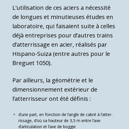
L’utilisation de ces aciers a nécessité
de longues et minu­tieuses études en
laboratoire,
qui faisaient suite à celles
déjà entreprises pour d’autres trains
d’atterrissage en acier, réali­sés par
Hispano-Suiza (entre autres pour le
Breguet 1050).
Par ailleurs, la géométrie et le
dimensionnement extérieur de
l’atterrisseur ont été définis :
d’une part, en fonction de l’angle de cabré à l’atter­
rissage, d’où sa hauteur de 3,5 m entre l’axe
d’articulation et l’axe de boggie