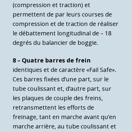
(compression et traction) et
permettent de par leurs courses de
compression et de traction de réaliser
le débattement longitudinal de – 18
de­grés du balancier de boggie.
8 – Quatre barres de frein
identiques et de caractère «Fail Safe».
Ces barres fixées d’une part, sur le
tube coulissant et, d’autre part, sur
les plaques de couple des freins,
retransmettent les efforts de
freinage, tant en marche avant qu’en
marche arrière, au tube coulissant et