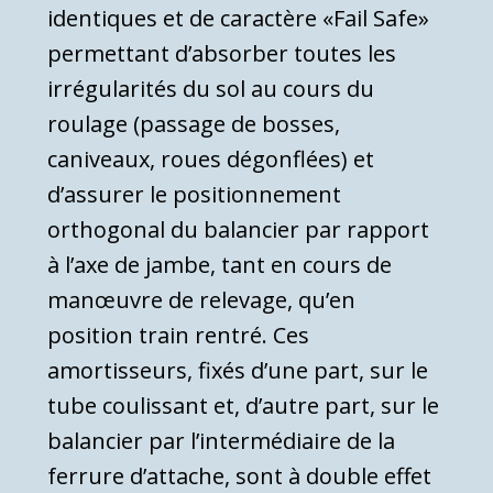
identiques et de caractère «Fail Safe»
permettant d’absorber toutes les
irrégularités du sol au cours du
roulage (passage de bosses,
caniveaux, roues dégonflées) et
d’assurer le positionnement
orthogonal du balancier par rapport
à l’axe de jambe, tant en cours de
manœuvre de relevage, qu’en
position train rentré. Ces
amortisseurs, fixés d’une part, sur le
tube coulissant et, d’autre part, sur le
balancier par l’intermédiaire de la
ferrure d’attache, sont à double effet