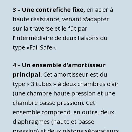
3 – Une contrefiche fixe,
en acier à
haute résistance, venant s’adapter
sur la traverse et le fût par
l’intermédiaire de deux liaisons du
type «Fail Safe».
4 – Un ensemble d’amortisseur
principal.
Cet amortisseur est du
type « 3 tubes » à deux chambres d’air
(une chambre haute pression et une
chambre basse pression). Cet
ensemble comprend, en outre, deux
diaphragmes (haute et basse
pression) et deux pistons séparateurs