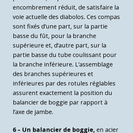
encombrement réduit, de satisfaire la
voie actuelle des diabolos. Ces compas
sont fixés d’une part, sur la partie
basse du fût, pour la branche
supérieure et, d’autre part, sur la
partie basse du tube coulissant pour
la branche inférieure. L’assemblage
des branches supérieures et
inférieures par des rotules réglables
assurent exactement la position du
balancier de boggie par rapport à
l’axe de jambe.
6 – Un balancier de boggie,
en acier