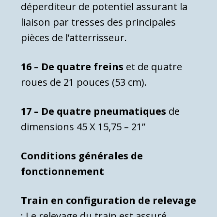
déperditeur de potentiel assurant la
liaison par tresses des principales
pièces de l’atterrisseur.
16 – De quatre freins
et de quatre
roues de 21 pouces (53 cm).
17 – De quatre pneumatiques
de
dimensions 45 X 15,75 – 21”
Conditions générales de
fonctionnement
Train en configuration de relevage
: Le relevage du train est assuré