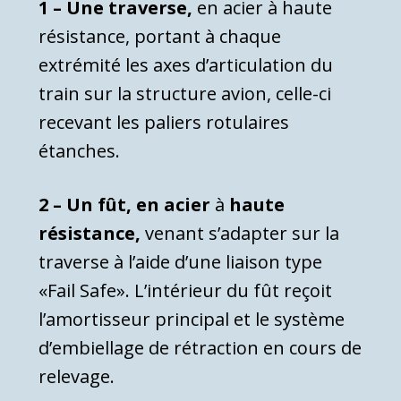
1 – Une traverse,
en acier à haute
résistance, portant à chaque
extrémité les axes d’articulation du
train sur la structure avion, celle-ci
recevant les paliers rotulaires
étanches.
2 – Un fût, en acier
à
haute
résistance,
venant s’adapter sur la
traverse à l’aide d’une liaison type
«Fail Safe». L’intérieur du fût reçoit
l’amortisseur principal et le système
d’embiellage de rétraction en cours de
relevage.