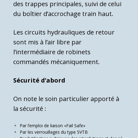
des trappes principales, suivi de celui
du boîtier d’accrochage train haut.
Les circuits hydrauliques de retour
sont mis à l’air libre par
l’intermédiaire de robinets
commandés mécaniquement.
Sécurité d’abord
On note le soin particulier apporté à
la sécurité :
Par l’emploi de liaison «Fail Safe»
Par les verrouillages du type SVTB