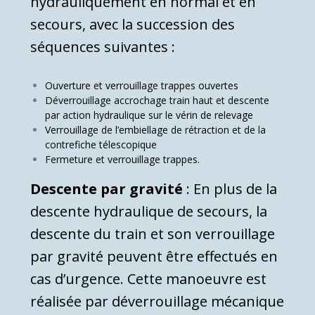
hydrauliquement en normal et en
secours, avec la suc­cession des
séquences suivantes :
Ouverture et verrouillage trappes ouvertes
Déverrouillage accrochage train haut et descente
par action hydraulique sur le vérin de relevage
Verrouillage de l’embiellage de rétraction et de la
contrefiche télescopique
Fermeture et verrouillage trappes.
Descente par gravité
: En plus de la
descente hydraulique de secours, la
descente du train et son verrouillage
par gra­vité peuvent être effectués en
cas d’urgence. Cette manoeuvre est
réalisée par déverrouillage mécanique