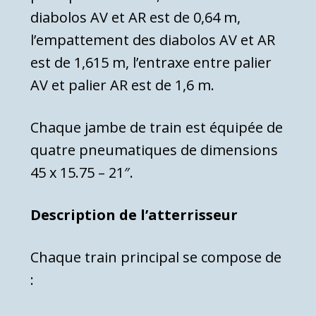
diabolos AV et AR est de 0,64 m,
l’empattement des diabolos AV et AR
est de 1,615 m, l’entraxe entre palier
AV et palier AR est de 1,6 m.
Chaque jambe de train est équipée de
quatre pneuma­tiques de dimensions
45 x 15.75 – 21″.
Description de l’atterrisseur
Chaque train principal se compose de
: