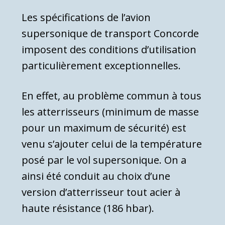
Les spécifications de l’avion
supersonique de transport Concorde
imposent des conditions d’utilisation
par­ticulièrement exceptionnelles.
En effet, au problème commun à tous
les atterrisseurs (minimum de masse
pour un maximum de sécurité) est
venu s’ajouter celui de la température
posé par le vol supersonique. On a
ainsi été conduit au choix d’une
version d’atterrisseur tout acier à
haute résistance (186 hbar).