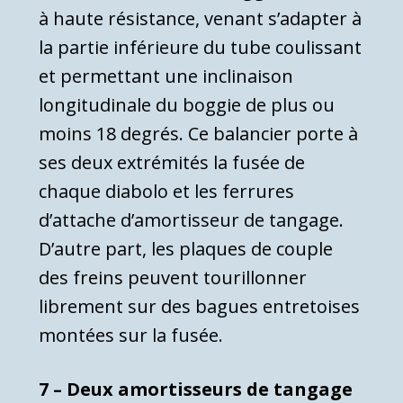
à haute résistance, venant s’adapter à
la partie inférieure du tube coulissant
et permettant une inclinaison
longitudinale du boggie de plus ou
moins 18 degrés. Ce balancier porte à
ses deux extrémités la fusée de
chaque diabolo et les ferrures
d’attache d’amortisseur de tangage.
D’autre part, les plaques de couple
des freins peuvent tourillonner
librement sur des bagues entretoises
montées sur la fusée.
7 – Deux amortisseurs de tangage