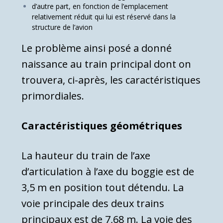
d’autre part, en fonction de l’emplacement
relativement réduit qui lui est réservé dans la
structure de l’avion
Le problème ainsi posé a donné
naissance au train prin­cipal dont on
trouvera, ci-après, les caractéristiques
primor­diales.
Caractéristiques géométriques
La hauteur du train de l’axe
d’articulation à l’axe du boggie est de
3,5 m en position tout détendu. La
voie principale des deux trains
principaux est de 7,68 m. La voie des