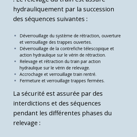
hydrauliquement par la succession
des séquences suivantes :
Déverrouillage du système de rétraction, ouverture
et verrouil­lage des trappes ouvertes.
Déverrouillage de la contrefiche télescopique et
action hy­draulique sur le vérin de rétraction.
Relevage et rétraction du train par action
hydraulique sur le vérin de relevage.
Accrochage et verrouillage train rentré.
Fermeture et verrouillage trappes fermées.
La sécurité est assurée par des
interdictions et des séquen­ces
pendant les différentes phases du
relevage :