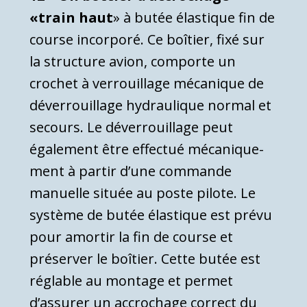
«train haut
» à butée élastique fin de
course incorporé. Ce boîtier, fixé sur
la structure avion, comporte un
crochet à verrouillage mécanique de
déverrouil­lage hydraulique normal et
secours. Le déverrouillage peut
également être effectué mécanique­
ment à partir d’une commande
manuelle située au poste pi­lote. Le
système de butée élastique est prévu
pour amortir la fin de course et
préserver le boîtier. Cette butée est
ré­glable au montage et permet
d’assurer un accrochage correct du