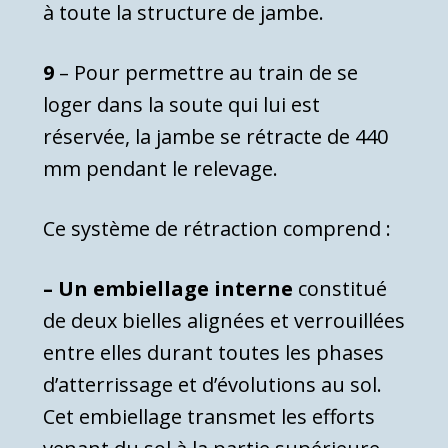
à toute la structure de jambe.
9
– Pour permettre au train de se
loger dans la soute qui lui est
réservée, la jambe se rétracte de 440
mm pendant le relevage.
Ce système de rétraction comprend :
– Un embiellage interne
constitué
de deux bielles alignées et verrouillées
entre elles durant toutes les phases
d’atterris­sage et d’évolutions au sol.
Cet embiellage transmet les efforts