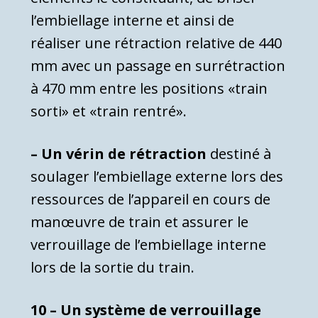
l’embiellage interne et ainsi de
réaliser une rétraction relative de 440
mm avec un passage en surrétraction
à 470 mm entre les positions «train
sorti» et «train rentré».
– Un vérin de rétraction
destiné à
soulager l’embiellage externe lors des
ressources de l’appareil en cours de
manœu­vre de train et assurer le
verrouillage de l’embiellage interne
lors de la sortie du train.
10 – Un système de verrouillage