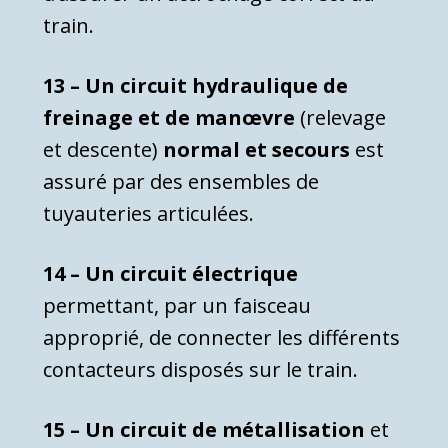
train.
13 – Un circuit hydraulique de
freinage et de manœvre
(rele­vage
et descente)
normal et secours
est
assuré par des ensem­bles de
tuyauteries articulées.
14 – Un circuit électrique
permettant, par un faisceau
approprié, de connecter les différents
contacteurs disposés sur le train.
15 – Un circuit de métallisation
et