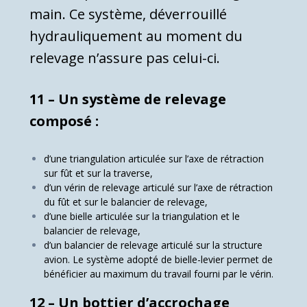
main. Ce système, déverrouillé
hydrauliquement au moment du
relevage n’assure pas celui-ci.
11 – Un système de relevage
composé :
d’une triangulation articulée sur l’axe de rétraction
sur fût et sur la traverse,
d’un vérin de relevage articulé sur l’axe de rétraction
du fût et sur le balancier de relevage,
d’une bielle articulée sur la triangulation et le
balancier de relevage,
d’un balancier de relevage articulé sur la structure
avion. Le système adopté de bielle-levier permet de
bénéficier au maximum du travail fourni par le vérin.
12 – Un bottier d’accrochage