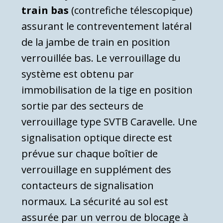
train bas
(contrefiche télesco­pique)
assurant le contreventement latéral
de la jambe de train en position
verrouillée bas. Le verrouillage du
système est obtenu par
immobilisation de la tige en position
sortie par des secteurs de
verrouillage type SVTB Caravelle. Une
signalisation optique directe est
prévue sur chaque boîtier de
verrouillage en supplément des
contacteurs de signalisation
normaux. La sécurité au sol est
assurée par un verrou de blocage à