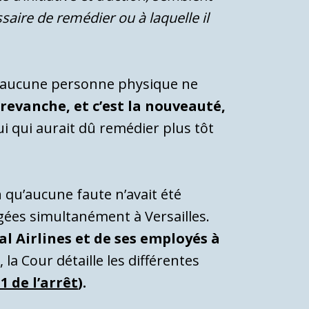
ssaire de remédier ou à laquelle il
 : aucune personne physique ne
 revanche, et c’est la nouveauté,
lui qui aurait dû remédier plus tôt
 qu’aucune faute n’avait été
ugées simultanément à Versailles.
al Airlines et de ses employés à
 la Cour détaille les différentes
1 de l’arrêt
).