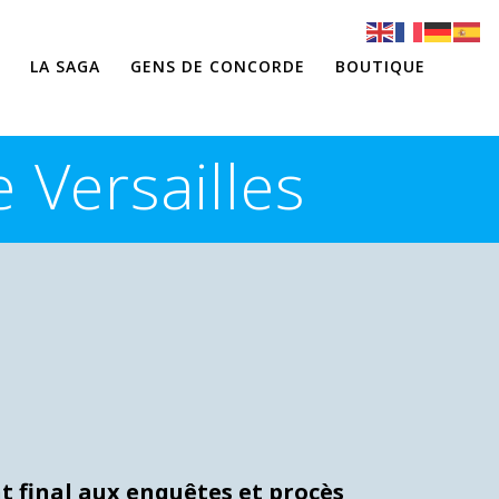
LA SAGA
GENS DE CONCORDE
BOUTIQUE
 Versailles
nt final aux enquêtes et procès