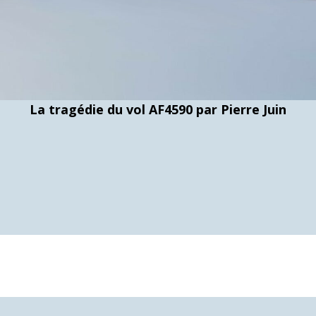
La tragédie du vol AF4590 par Pierre Juin