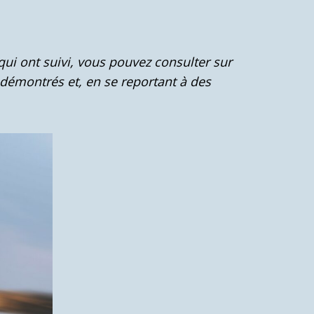
qui ont suivi, vous pouvez consulter sur
s démontrés et, en se reportant à des