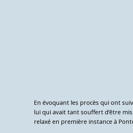
En évoquant les procès qui ont sui
lui qui avait tant souffert d’être 
relaxé en première instance à Pont