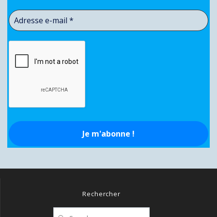
Rechercher
Search