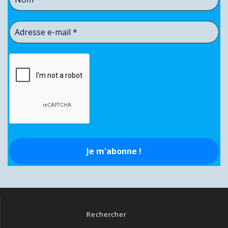
Rechercher