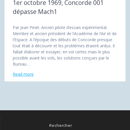
1er octobre 1969, Concorde 001
dépasse Mach1
Par Jean Pinet. Ancien pilote d’essais expérimental.
Membre et ancien président de l’Académie de l’Air et de
l’Espace. A l’époque des débuts de Concorde presque
tout était à découvrir et les problèmes étaient ardus. Il
fallait élaborer et essayer, en vol certes mais le plus
possible avant les vols, les solutions conçues par le
Bureau…
Read more
Rechercher