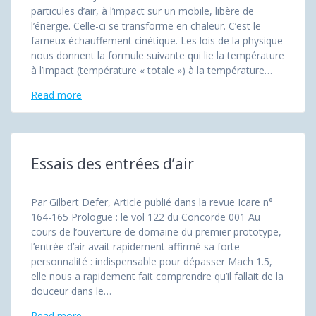
particules d’air, à l’impact sur un mobile, libère de
l’énergie. Celle-ci se transforme en chaleur. C’est le
fameux échauffement cinétique. Les lois de la physique
nous donnent la formule suivante qui lie la température
à l’impact (température « totale ») à la température…
Read more
Essais des entrées d’air
Par Gilbert Defer, Article publié dans la revue Icare n°
164-165 Prologue : le vol 122 du Concorde 001 Au
cours de l’ouverture de domaine du premier prototype,
l’entrée d’air avait rapidement affirmé sa forte
personnalité : indispensable pour dépasser Mach 1.5,
elle nous a rapidement fait comprendre qu’il fallait de la
douceur dans le…
Read more