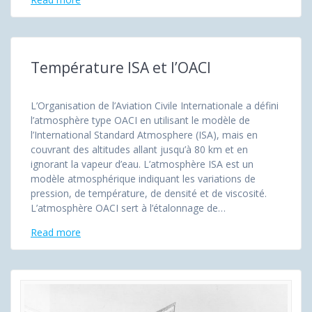
Température ISA et l’OACI
L’Organisation de l’Aviation Civile Internationale a défini
l’atmosphère type OACI en utilisant le modèle de
l’International Standard Atmosphere (ISA), mais en
couvrant des altitudes allant jusqu’à 80 km et en
ignorant la vapeur d’eau. L’atmosphère ISA est un
modèle atmosphérique indiquant les variations de
pression, de température, de densité et de viscosité.
L’atmosphère OACI sert à l’étalonnage de…
Read more