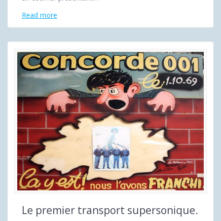
Read more
Le premier transport supersonique.