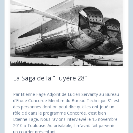
La Saga de la “Tuyère 28”
Par Etienne Fage Adjoint de Lucien Servanty au Bureau
d’Etude Concorde Membre du Bureau Technique S’il est
des personnes dont on peut dire qu’elles ont joué un
rôle clé dans le programme Concorde, c’est bien
Etienne Fage. Nous l’avions interviewé le 15 novembre
2010 à Toulouse. Au préalable, il m’avait fait parvenir
un courrier présentant…