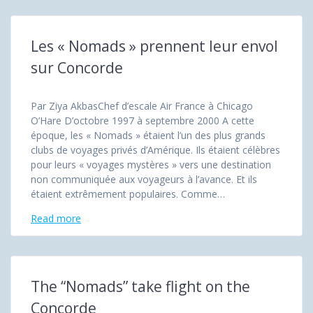
Les « Nomads » prennent leur envol
sur Concorde
Par Ziya AkbasChef d’escale Air France à Chicago
O’Hare D’octobre 1997 à septembre 2000 A cette
époque, les « Nomads » étaient l’un des plus grands
clubs de voyages privés d’Amérique. Ils étaient célèbres
pour leurs « voyages mystères » vers une destination
non communiquée aux voyageurs à l’avance. Et ils
étaient extrêmement populaires. Comme…
Read more
The “Nomads” take flight on the
Concorde