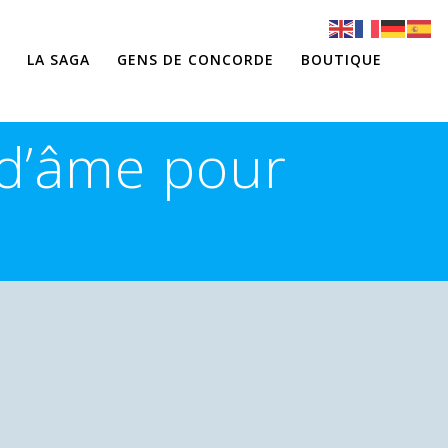
LA SAGA
GENS DE CONCORDE
BOUTIQUE
 d’âme pour